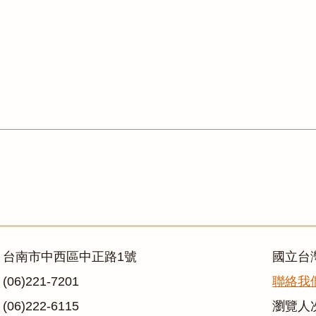
：台南市中西區中正路1號
國立台
06)221-7201
聯絡我
06)222-6115
瀏覽人