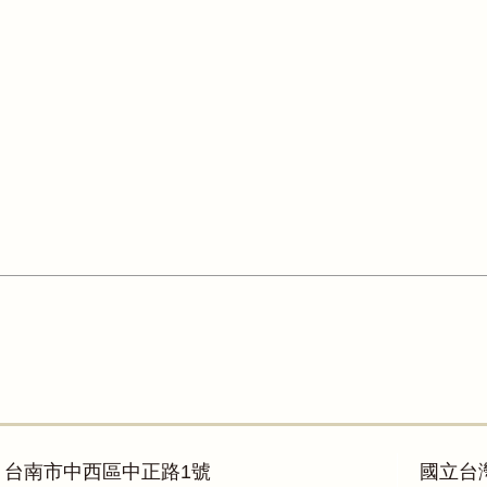
：台南市中西區中正路1號
國立台