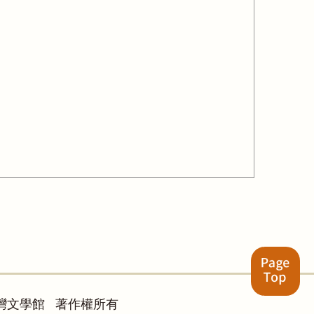
灣文學館 著作權所有