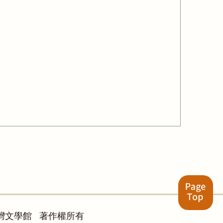
灣文學館 著作權所有