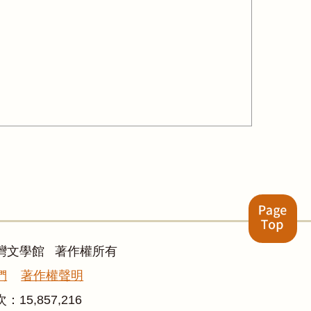
灣文學館 著作權所有
們
著作權聲明
次：
15,857,216