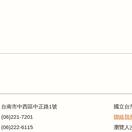
：台南市中西區中正路1號
國立台
06)221-7201
聯絡我
06)222-6115
瀏覽人