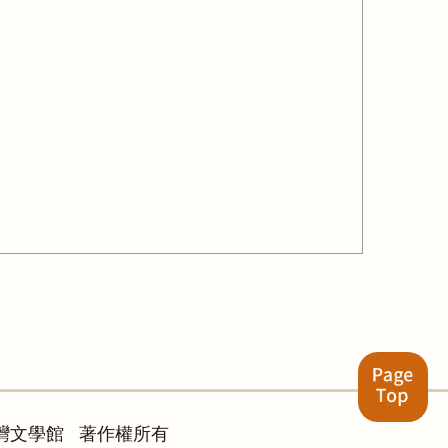
灣文學館 著作權所有