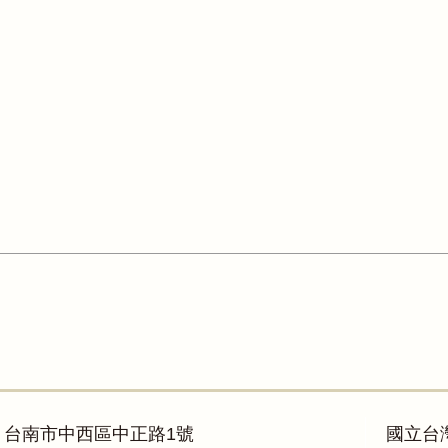
：台南市中西區中正路1號
國立台