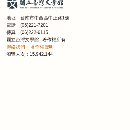
地址：台南市中西區中正路1號
電話：(06)221-7201
傳真：(06)222-6115
國立台灣文學館 著作權所有
聯絡我們
著作權聲明
瀏覽人次：
15,942,144