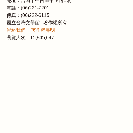
地址：台南市中西區中正路1號
電話：(06)221-7201
傳真：(06)222-6115
國立台灣文學館 著作權所有
聯絡我們
著作權聲明
瀏覽人次：
15,945,647