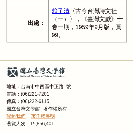
賴子清
〈古今台灣詩文社
（一）〉，《臺灣文獻》十
出處：
卷一期，1959年9月版，頁
99。
地址：台南市中西區中正路1號
電話：(06)221-7201
傳真：(06)222-6115
國立台灣文學館 著作權所有
聯絡我們
著作權聲明
瀏覽人次：
15,856,401