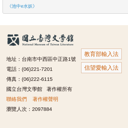
《池中e水妖》
教育部輸入法
地址：台南市中西區中正路1號
信望愛輸入法
電話：(06)221-7201
傳真：(06)222-6115
國立台灣文學館 著作權所有
聯絡我們
著作權聲明
瀏覽人次：
2097884