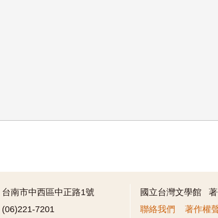
》
：台南市中西區中正路1號
國立台灣文學館 
06)221-7201
聯絡我們
著作權