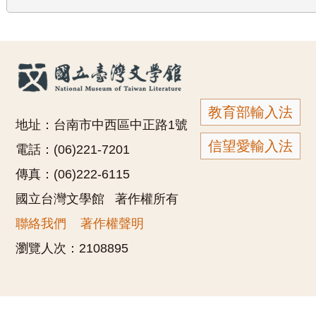
教育部輸入法
地址：台南市中西區中正路1號
信望愛輸入法
電話：(06)221-7201
傳真：(06)222-6115
國立台灣文學館 著作權所有
聯絡我們
著作權聲明
瀏覽人次：
2108895