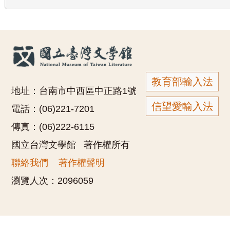
教育部輸入法
地址：台南市中西區中正路1號
信望愛輸入法
電話：(06)221-7201
傳真：(06)222-6115
國立台灣文學館 著作權所有
聯絡我們
著作權聲明
瀏覽人次：
2096059