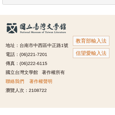
教育部輸入法
地址：台南市中西區中正路1號
信望愛輸入法
電話：(06)221-7201
傳真：(06)222-6115
國立台灣文學館 著作權所有
聯絡我們
著作權聲明
瀏覽人次：
2108722