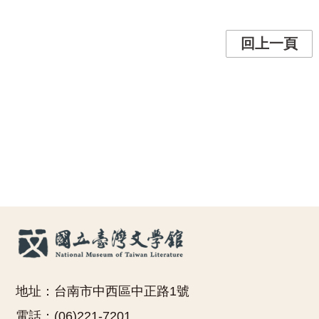
回上一頁
地址：台南市中西區中正路1號
電話：(06)221-7201