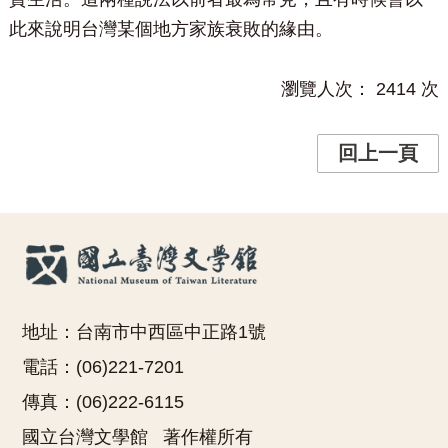
此來說明台灣某個地方家族衰敗的緣由。
瀏覽人次：
2414
次
回上一頁
地址：台南市中西區中正路1號
電話：(06)221-7201
傳真：(06)222-6115
國立台灣文學館 著作權所有