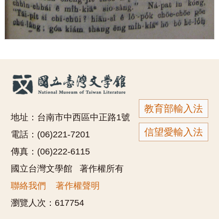
教育部輸入法
地址：台南市中西區中正路1號
信望愛輸入法
電話：(06)221-7201
傳真：(06)222-6115
國立台灣文學館 著作權所有
聯絡我們
著作權聲明
瀏覽人次：
617754