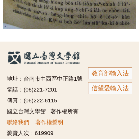
教育部輸入法
地址：台南市中西區中正路1號
信望愛輸入法
電話：(06)221-7201
傳真：(06)222-6115
國立台灣文學館 著作權所有
聯絡我們
著作權聲明
瀏覽人次：
619909