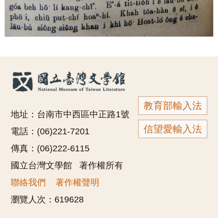
教育部輸入法
地址：台南市中西區中正路1號
信望愛輸入法
電話：(06)221-7201
傳真：(06)222-6115
國立台灣文學館 著作權所有
聯絡我們
著作權聲明
瀏覽人次：
619628