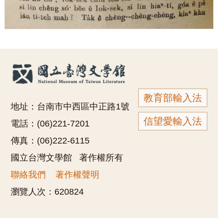
教育部輸入法
地址：台南市中西區中正路1號
信望愛輸入法
電話：(06)221-7201
傳真：(06)222-6115
國立台灣文學館 著作權所有
聯絡我們
著作權聲明
瀏覽人次：
620824