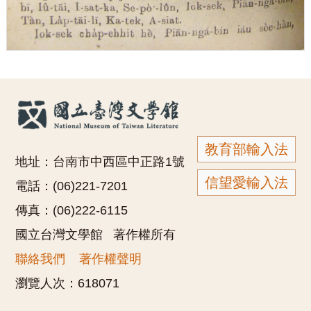
教育部輸入法
地址：台南市中西區中正路1號
信望愛輸入法
電話：(06)221-7201
傳真：(06)222-6115
國立台灣文學館 著作權所有
聯絡我們
著作權聲明
瀏覽人次：
618071