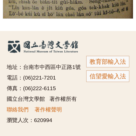
教育部輸入法
地址：台南市中西區中正路1號
信望愛輸入法
電話：(06)221-7201
傳真：(06)222-6115
國立台灣文學館 著作權所有
聯絡我們
著作權聲明
瀏覽人次：
620994