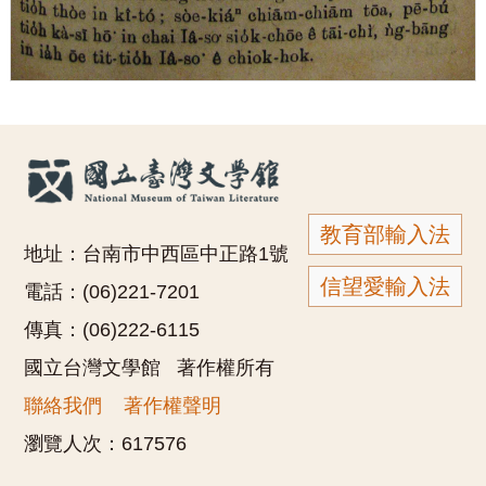
教育部輸入法
地址：台南市中西區中正路1號
信望愛輸入法
電話：(06)221-7201
傳真：(06)222-6115
國立台灣文學館 著作權所有
聯絡我們
著作權聲明
瀏覽人次：
617576