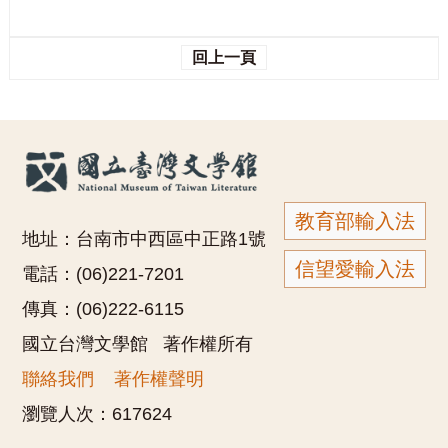
回上一頁
教育部輸入法
地址：台南市中西區中正路1號
信望愛輸入法
電話：(06)221-7201
傳真：(06)222-6115
國立台灣文學館 著作權所有
聯絡我們
著作權聲明
瀏覽人次：
617624