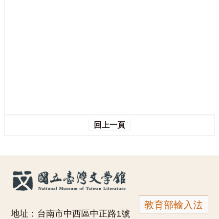
回上一頁
教育部輸入法
地址：台南市中西區中正路1號