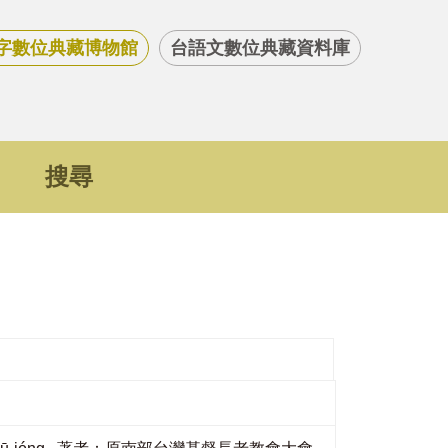
字數位典藏博物館
台語文數位典藏資料庫
搜尋