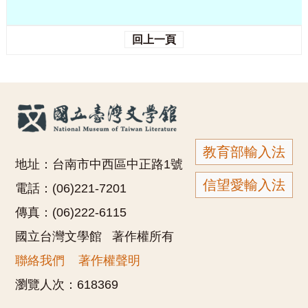
回上一頁
教育部輸入法
地址：台南市中西區中正路1號
信望愛輸入法
電話：(06)221-7201
傳真：(06)222-6115
國立台灣文學館 著作權所有
聯絡我們
著作權聲明
瀏覽人次：
618369