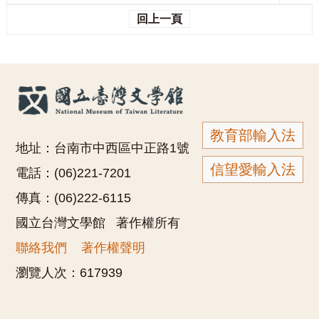
回上一頁
教育部輸入法
地址：台南市中西區中正路1號
信望愛輸入法
電話：(06)221-7201
傳真：(06)222-6115
國立台灣文學館 著作權所有
聯絡我們
著作權聲明
瀏覽人次：
617939