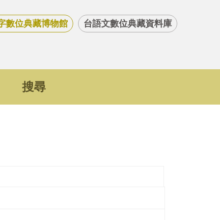
字數位典藏博物館
台語文數位典藏資料庫
搜尋