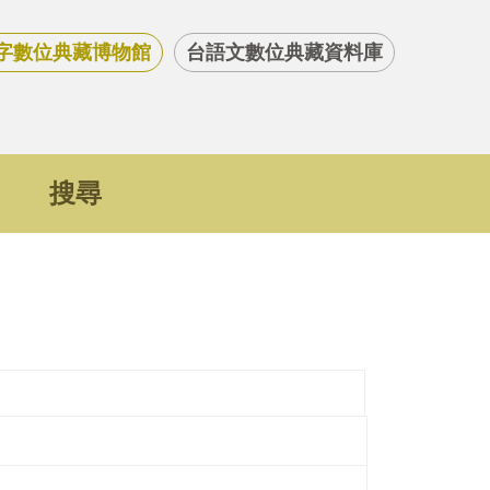
字數位典藏博物館
台語文數位典藏資料庫
搜尋