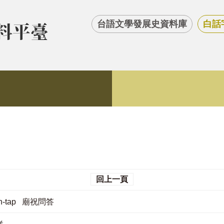
台語文學發展史資料庫
白話
回上一頁
būn-tap 廟祝問答