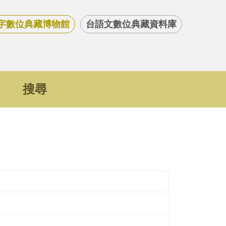
字數位典藏博物館
台語文數位典藏資料庫
搜尋