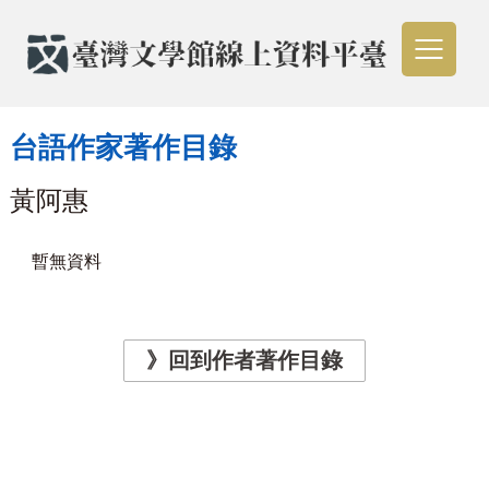
台語作家著作目錄
黃阿惠
暫無資料
》回到作者著作目錄