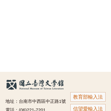
教育部輸入法
地址：台南市中西區中正路1號
信望愛輸入法
電話：(06)221-7201