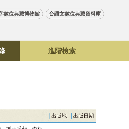
字數位典藏博物館
台語文數位典藏資料庫
錄
進階檢索
出版地
出版日期