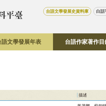
台語文學發展史資料庫
白話
台語文學發展年表
台語作家著作目
描述