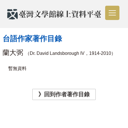
台語作家著作目錄
蘭大弼
（Dr. David Landsborough IV，1914-2010）
暫無資料
》回到作者著作目錄