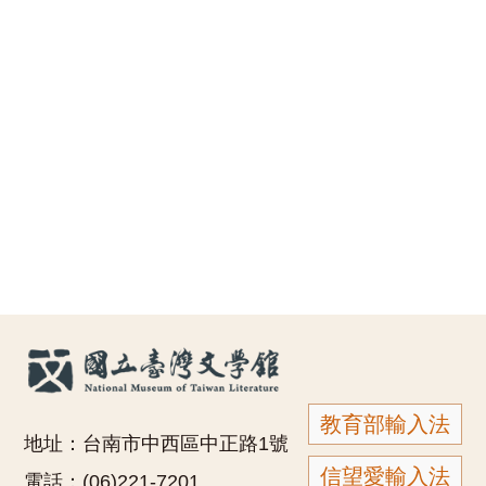
教育部輸入法
地址：台南市中西區中正路1號
信望愛輸入法
電話：(06)221-7201