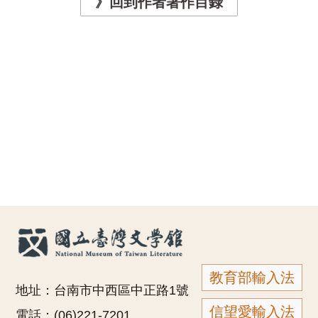
》回到作者著作目錄
教育部輸入法
地址：台南市中西區中正路1號
信望愛輸入法
電話：(06)221-7201