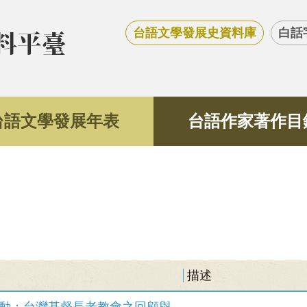
台語文學發展史資料庫
白話
台語文學發展年表
台語作家著作目
描述