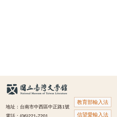
教育部輸入法
地址：台南市中西區中正路1號
信望愛輸入法
電話：(06)221-7201