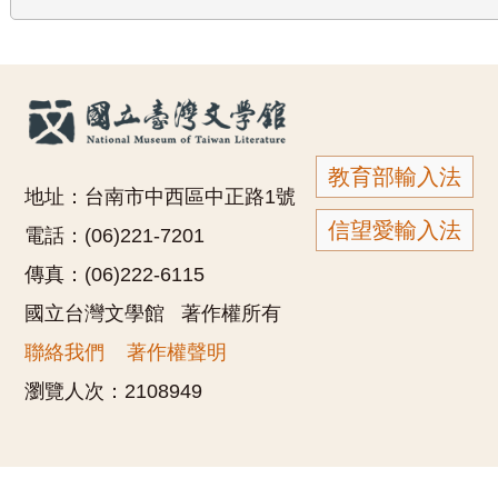
教育部輸入法
地址：台南市中西區中正路1號
信望愛輸入法
電話：(06)221-7201
傳真：(06)222-6115
國立台灣文學館 著作權所有
聯絡我們
著作權聲明
瀏覽人次：
2108949