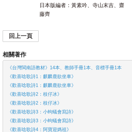
日本版編者：黃素吟、寺山末吉、齋
藤齊
回上一頁
相關著作
《台灣閩南語教材》14本、教師手冊1本、音標手冊1本
《歡喜唸歌詩1：麒麟鹿欲坐車》
《歡喜唸歌詩1：麒麟鹿欲坐車》
《歡喜唸歌詩2：枝仔冰》
《歡喜唸歌詩2：枝仔冰》
《歡喜唸歌詩3：小蚼蟻會寫詩》
《歡喜唸歌詩3：小蚼蟻會寫詩》
《歡喜唸歌詩4：阿寶迎媽祖》