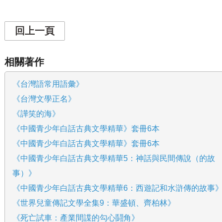
回上一頁
相關著作
《台灣語常用語彙》
《台灣文學正名》
《譁笑的海》
《中國青少年白話古典文學精華》套冊6本
《中國青少年白話古典文學精華》套冊6本
《中國青少年白話古典文學精華5：神話與民間傳說（的故
事）》
《中國青少年白話古典文學精華6：西遊記和水滸傳的故事
《世界兒童傳記文學全集9：華盛頓、齊柏林》
《死亡試車：產業間諜的勾心鬪角》