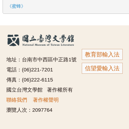
《蜜蜂》
教育部輸入法
地址：台南市中西區中正路1號
信望愛輸入法
電話：(06)221-7201
傳真：(06)222-6115
國立台灣文學館 著作權所有
聯絡我們
著作權聲明
瀏覽人次：
2097764