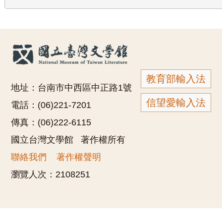
教育部輸入法
地址：台南市中西區中正路1號
信望愛輸入法
電話：(06)221-7201
傳真：(06)222-6115
國立台灣文學館 著作權所有
聯絡我們
著作權聲明
瀏覽人次：
2108251