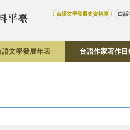
台語文學發展史資料庫
白話
台語文學發展年表
台語作家著作目