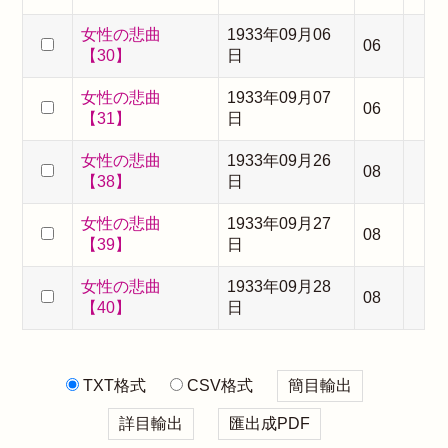
女性の悲曲
1933年09月06
06
【30】
日
女性の悲曲
1933年09月07
06
【31】
日
女性の悲曲
1933年09月26
08
【38】
日
女性の悲曲
1933年09月27
08
【39】
日
女性の悲曲
1933年09月28
08
【40】
日
TXT格式
CSV格式
簡目輸出
詳目輸出
匯出成PDF