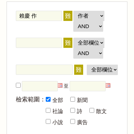
難
難
難
至
檢索範圍：
全部
新聞
社論
詩
散文
小說
廣告