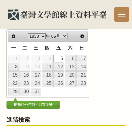
年
一
二
三
四
五
六
日
1
2
3
4
5
6
7
8
9
10
11
12
13
14
15
16
17
18
19
20
21
22
23
24
25
26
27
28
29
30
31
進階檢索