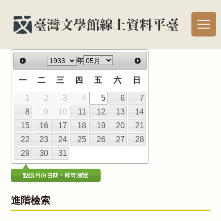
年
一
二
三
四
五
六
日
1
2
3
4
5
6
7
8
9
10
11
12
13
14
15
16
17
18
19
20
21
22
23
24
25
26
27
28
29
30
31
進階檢索