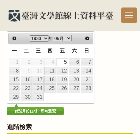
年
一
二
三
四
五
六
日
1
2
3
4
5
6
7
8
9
10
11
12
13
14
15
16
17
18
19
20
21
22
23
24
25
26
27
28
29
30
31
進階檢索