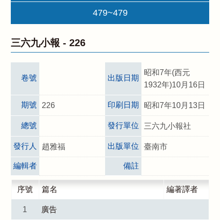
479~479
三六九小報 -
226
昭和7年(西元
卷號
出版日期
1932年)10月16日
期號
印刷日期
226
昭和7年10月13日
總號
發行單位
三六九小報社
發行人
出版單位
趙雅福
臺南市
編輯者
備註
序號
篇名
編著譯者
1
廣告