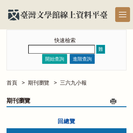
快速檢索
難
開始查詢
進階查詢
首頁
>
期刊瀏覽
>
三六九小報
期刊瀏覽
回總覽