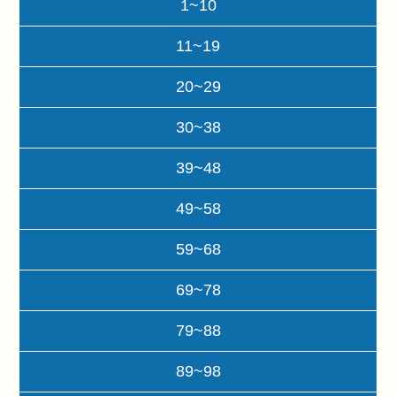
1~10
11~19
20~29
30~38
39~48
49~58
59~68
69~78
79~88
89~98