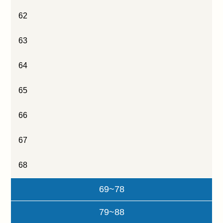
62
63
64
65
66
67
68
69~78
79~88