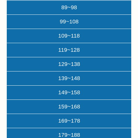
89~98
99~108
109~118
119~128
129~138
139~148
149~158
159~168
169~178
179~188