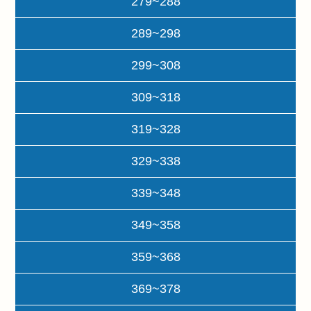
279~288
289~298
299~308
309~318
319~328
329~338
339~348
349~358
359~368
369~378