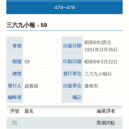
479~479
三六九小報 -
59
昭和6年(西元
卷號
出版日期
1931年)3月26日
期號
印刷日期
59
昭和6年3月22日
總號
發行單位
三六九小報社
發行人
出版單位
趙雅福
臺南市
編輯者
備註
序號
篇名
編著譯者
21
黑潮評點