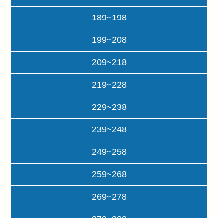
189~198
199~208
209~218
219~228
229~238
239~248
249~258
259~268
269~278