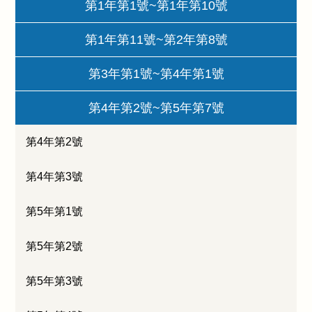
第1年第1號~第1年第10號
第1年第11號~第2年第8號
第3年第1號~第4年第1號
第4年第2號~第5年第7號
第4年第2號
第4年第3號
第5年第1號
第5年第2號
第5年第3號