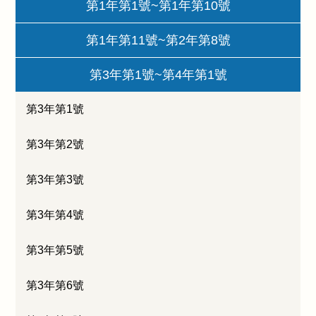
第1年第1號~第1年第10號
第1年第11號~第2年第8號
第3年第1號~第4年第1號
第3年第1號
第3年第2號
第3年第3號
第3年第4號
第3年第5號
第3年第6號