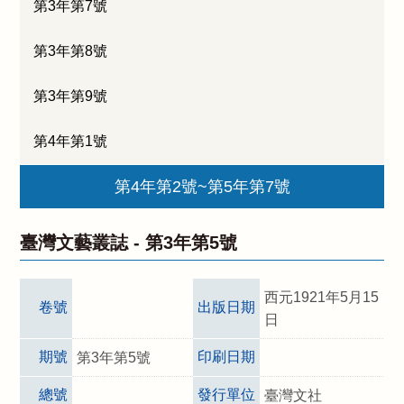
第3年第7號
第3年第8號
第3年第9號
第4年第1號
第4年第2號~第5年第7號
臺灣文藝叢誌 -
第3年第5號
西元1921年5月15
卷號
出版日期
日
期號
印刷日期
第3年第5號
總號
發行單位
臺灣文社