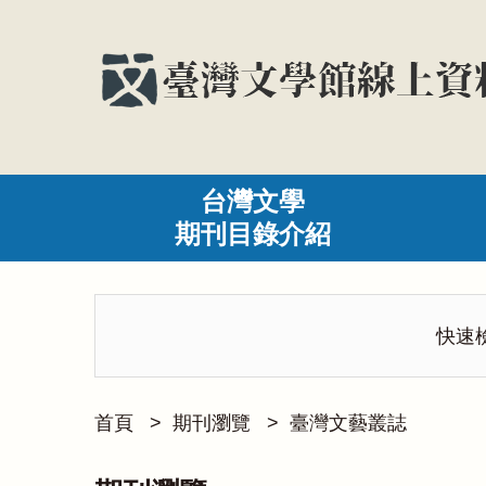
台灣文學
期刊目錄介紹
快速
首頁
>
期刊瀏覽
>
臺灣文藝叢誌