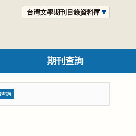
台灣文學期刊目錄資料庫
期刊查詢
階查詢