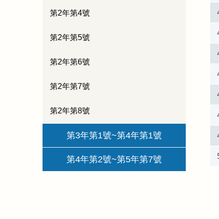
第2年第4號
第2年第5號
第2年第6號
第2年第7號
第2年第8號
第3年第1號~第4年第1號
第4年第2號~第5年第7號