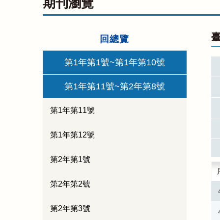
期刊瀏覽
臺
回總覽
第1年第1號~第1年第10號
第1年第11號~第2年第8號
第1年第11號
第1年第12號
第2年第1號
第2年第2號
第2年第3號